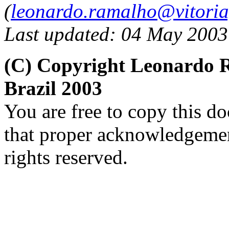
(
leonardo.ramalho@vitoria
Last updated: 04 May 2003
(C) Copyright Leonardo
Brazil 2003
You are free to copy this d
that proper acknowledgement
rights reserved.