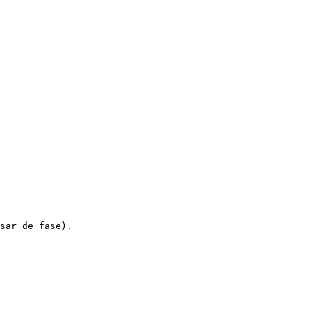
sar de fase).
