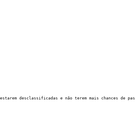
estarem desclassificadas e não terem mais chances de pas