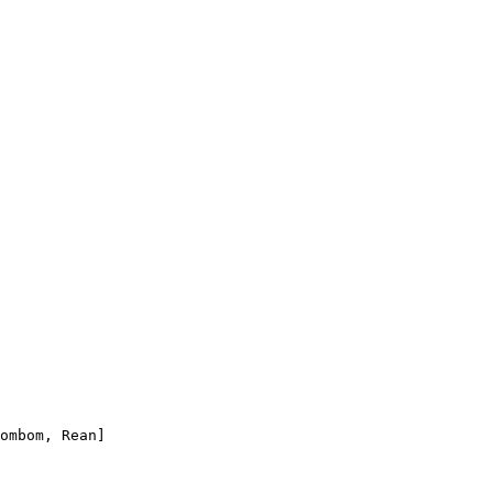
ombom, Rean]
