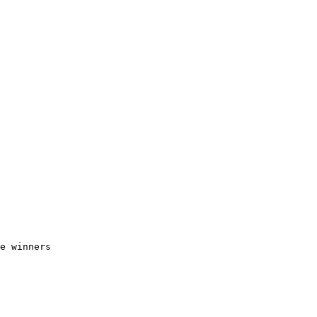
e winners
