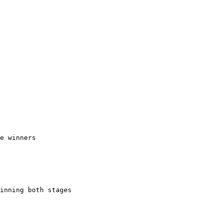
e winners

inning both stages
