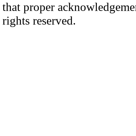
that proper acknowledgement
rights reserved.