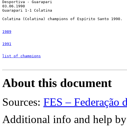
Desportiva - Guarapari

03.06.1990

Guarapari 1-1 Colatina

Colatina (Colatina) champions of Espírito Santo 1990.

1989
1991
list of champions
About this document
Sources:
FES – Federação d
Additional info and help b