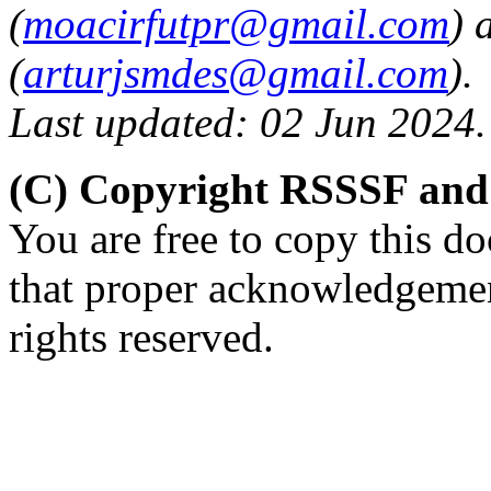
(
moacirfutpr@gmail.com
) 
(
arturjsmdes@gmail.com
).
Last updated: 02 Jun 2024.
(C) Copyright RSSSF and
You are free to copy this d
that proper acknowledgement
rights reserved.