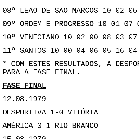
08º LEÃO DE SÃO MARCOS 10 02 05
09º ORDEM E PROGRESSO 10 01 07 
10º VENECIANO 10 02 00 08 03 07
11º SANTOS 10 00 04 06 05 16 04
* COM ESTES RESULTADOS, A DESPO
PARA A FASE FINAL.
FASE FINAL
12.08.1979
DESPORTIVA 1-0 VITÓRIA
AMÉRICA 0-1 RIO BRANCO