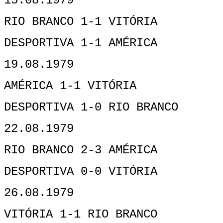
15.08.1979
RIO BRANCO 1-1 VITÓRIA
DESPORTIVA 1-1 AMÉRICA
19.08.1979
AMÉRICA 1-1 VITÓRIA
DESPORTIVA 1-0 RIO BRANCO
22.08.1979
RIO BRANCO 2-3 AMÉRICA
DESPORTIVA 0-0 VITÓRIA
26.08.1979
VITÓRIA 1-1 RIO BRANCO