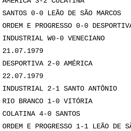
AMÉRICA 3-2 COLATINA
SANTOS 0-0 LEÃO DE SÃO MARCOS
ORDEM E PROGRESSO 0-0 DESPORTIV
INDUSTRIAL W0-0 VENECIANO
21.07.1979
DESPORTIVA 2-0 AMÉRICA
22.07.1979
INDUSTRIAL 2-1 SANTO ANTÔNIO
RIO BRANCO 1-0 VITÓRIA
COLATINA 4-0 SANTOS
ORDEM E PROGRESSO 1-1 LEÃO DE S