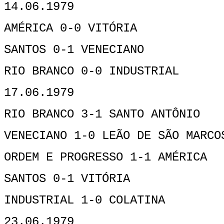
14.06.1979
AMÉRICA 0-0 VITÓRIA
SANTOS 0-1 VENECIANO
RIO BRANCO 0-0 INDUSTRIAL
17.06.1979
RIO BRANCO 3-1 SANTO ANTÔNIO
VENECIANO 1-0 LEÃO DE SÃO MARCO
ORDEM E PROGRESSO 1-1 AMÉRICA
SANTOS 0-1 VITÓRIA
INDUSTRIAL 1-0 COLATINA
23.06.1979