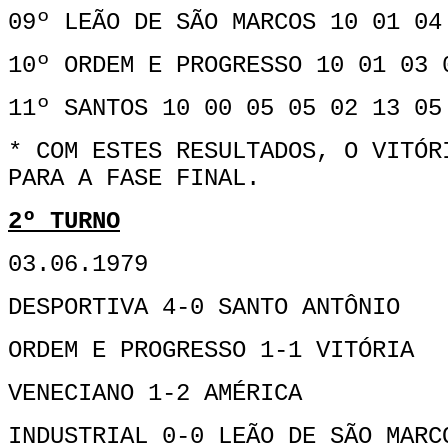
09º LEÃO DE SÃO MARCOS 10 01 04
10º ORDEM E PROGRESSO 10 01 03 
11º SANTOS 10 00 05 05 02 13 05
* COM ESTES RESULTADOS, O VITÓR
PARA A FASE FINAL.
2º TURNO
03.06.1979
DESPORTIVA 4-0 SANTO ANTÔNIO
ORDEM E PROGRESSO 1-1 VITÓRIA
VENECIANO 1-2 AMÉRICA
INDUSTRIAL 0-0 LEÃO DE SÃO MARC