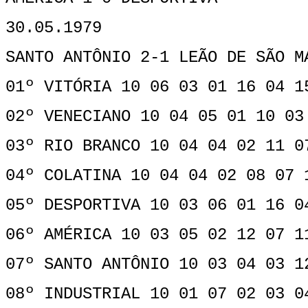
30.05.1979
SANTO ANTÔNIO 2-1 LEÃO DE SÃO M
01º VITÓRIA 10 06 03 01 16 04 1
02º VENECIANO 10 04 05 01 10 03
03º RIO BRANCO 10 04 04 02 11 0
04º COLATINA 10 04 04 02 08 07 
05º DESPORTIVA 10 03 06 01 16 0
06º AMÉRICA 10 03 05 02 12 07 1
07º SANTO ANTÔNIO 10 03 04 03 1
08º INDUSTRIAL 10 01 07 02 03 0