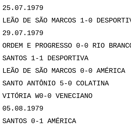
25.07.1979
LEÃO DE SÃO MARCOS 1-0 DESPORTI
29.07.1979
ORDEM E PROGRESSO 0-0 RIO BRANC
SANTOS 1-1 DESPORTIVA
LEÃO DE SÃO MARCOS 0-0 AMÉRICA
SANTO ANTÔNIO 5-0 COLATINA
VITÓRIA W0-0 VENECIANO
05.08.1979
SANTOS 0-1 AMÉRICA