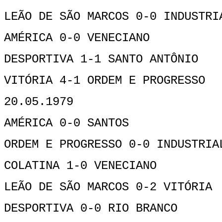
LEÃO DE SÃO MARCOS 0-0 INDUSTRI
AMÉRICA 0-0 VENECIANO
DESPORTIVA 1-1 SANTO ANTÔNIO
VITÓRIA 4-1 ORDEM E PROGRESSO
20.05.1979
AMÉRICA 0-0 SANTOS
ORDEM E PROGRESSO 0-0 INDUSTRIA
COLATINA 1-0 VENECIANO
LEÃO DE SÃO MARCOS 0-2 VITÓRIA
DESPORTIVA 0-0 RIO BRANCO