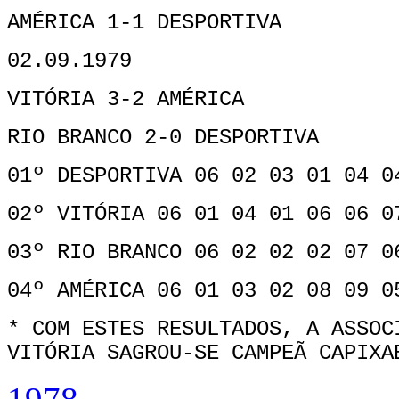
AMÉRICA 1-1 DESPORTIVA
02.09.1979
VITÓRIA 3-2 AMÉRICA
RIO BRANCO 2-0 DESPORTIVA
01º DESPORTIVA 06 02 03 01 04 0
02º VITÓRIA 06 01 04 01 06 06 0
03º RIO BRANCO 06 02 02 02 07 0
04º AMÉRICA 06 01 03 02 08 09 0
* COM ESTES RESULTADOS, A ASSOC
VITÓRIA SAGROU-SE CAMPEÃ CAPIXA