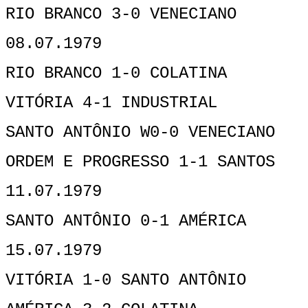
RIO BRANCO 3-0 VENECIANO
08.07.1979
RIO BRANCO 1-0 COLATINA
VITÓRIA 4-1 INDUSTRIAL
SANTO ANTÔNIO W0-0 VENECIANO
ORDEM E PROGRESSO 1-1 SANTOS
11.07.1979
SANTO ANTÔNIO 0-1 AMÉRICA
15.07.1979
VITÓRIA 1-0 SANTO ANTÔNIO