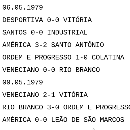
06.05.1979
DESPORTIVA 0-0 VITÓRIA
SANTOS 0-0 INDUSTRIAL
AMÉRICA 3-2 SANTO ANTÔNIO
ORDEM E PROGRESSO 1-0 COLATINA
VENECIANO 0-0 RIO BRANCO
09.05.1979
VENECIANO 2-1 VITÓRIA
RIO BRANCO 3-0 ORDEM E PROGRESS
AMÉRICA 0-0 LEÃO DE SÃO MARCOS