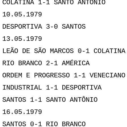
COLATINA 1-1 SANTO ANTÔNIO
10.05.1979
DESPORTIVA 3-0 SANTOS
13.05.1979
LEÃO DE SÃO MARCOS 0-1 COLATINA
RIO BRANCO 2-1 AMÉRICA
ORDEM E PROGRESSO 1-1 VENECIANO
INDUSTRIAL 1-1 DESPORTIVA
SANTOS 1-1 SANTO ANTÔNIO
16.05.1979
SANTOS 0-1 RIO BRANCO