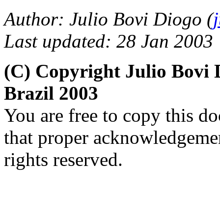
Author: Julio Bovi Diogo (
Last updated: 28 Jan 2003
(C) Copyright Julio Bov
Brazil 2003
You are free to copy this d
that proper acknowledgement
rights reserved.