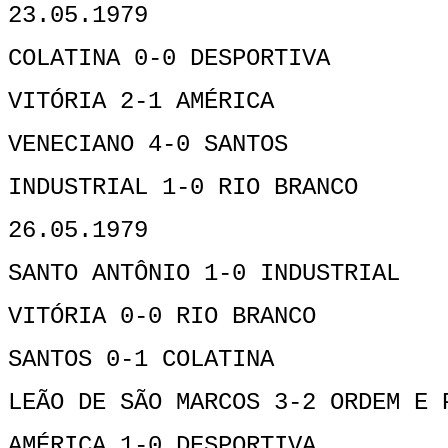
23.05.1979
COLATINA 0-0 DESPORTIVA
VITÓRIA 2-1 AMÉRICA
VENECIANO 4-0 SANTOS
INDUSTRIAL 1-0 RIO BRANCO
26.05.1979
SANTO ANTÔNIO 1-0 INDUSTRIAL
VITÓRIA 0-0 RIO BRANCO
SANTOS 0-1 COLATINA
LEÃO DE SÃO MARCOS 3-2 ORDEM E 
AMÉRICA 1-0 DESPORTIVA