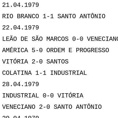
21.04.1979
RIO BRANCO 1-1 SANTO ANTÔNIO
22.04.1979
LEÃO DE SÃO MARCOS 0-0 VENECIAN
AMÉRICA 5-0 ORDEM E PROGRESSO
VITÓRIA 2-0 SANTOS
COLATINA 1-1 INDUSTRIAL
28.04.1979
INDUSTRIAL 0-0 VITÓRIA
VENECIANO 2-0 SANTO ANTÔNIO