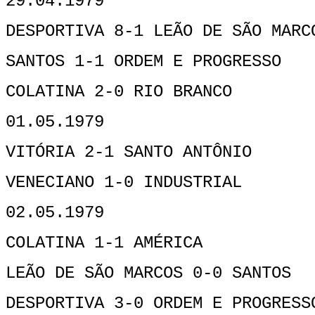
29.04.1979
DESPORTIVA 8-1 LEÃO DE SÃO MARC
SANTOS 1-1 ORDEM E PROGRESSO
COLATINA 2-0 RIO BRANCO
01.05.1979
VITÓRIA 2-1 SANTO ANTÔNIO
VENECIANO 1-0 INDUSTRIAL
02.05.1979
COLATINA 1-1 AMÉRICA
LEÃO DE SÃO MARCOS 0-0 SANTOS
DESPORTIVA 3-0 ORDEM E PROGRESS