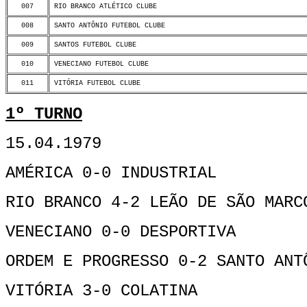
007
RIO BRANCO ATLÉTICO CLUBE
008
SANTO ANTÔNIO FUTEBOL CLUBE
009
SANTOS FUTEBOL CLUBE
010
VENECIANO FUTEBOL CLUBE
011
VITÓRIA FUTEBOL CLUBE
1º TURNO
15.04.1979
AMÉRICA 0-0 INDUSTRIAL
RIO BRANCO 4-2 LEÃO DE SÃO MARC
VENECIANO 0-0 DESPORTIVA
ORDEM E PROGRESSO 0-2 SANTO ANT
VITÓRIA 3-0 COLATINA