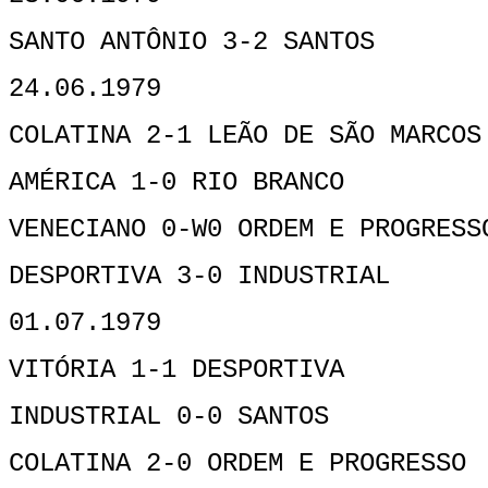
SANTO ANTÔNIO 3-2 SANTOS
24.06.1979
COLATINA 2-1 LEÃO DE SÃO MARCOS
AMÉRICA 1-0 RIO BRANCO
VENECIANO 0-W0 ORDEM E PROGRESS
DESPORTIVA 3-0 INDUSTRIAL
01.07.1979
VITÓRIA 1-1 DESPORTIVA
INDUSTRIAL 0-0 SANTOS
COLATINA 2-0 ORDEM E PROGRESSO