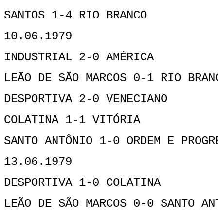
SANTOS 1-4 RIO BRANCO
10.06.1979
INDUSTRIAL 2-0 AMÉRICA
LEÃO DE SÃO MARCOS 0-1 RIO BRAN
DESPORTIVA 2-0 VENECIANO
COLATINA 1-1 VITÓRIA
SANTO ANTÔNIO 1-0 ORDEM E PROGR
13.06.1979
DESPORTIVA 1-0 COLATINA
LEÃO DE SÃO MARCOS 0-0 SANTO AN