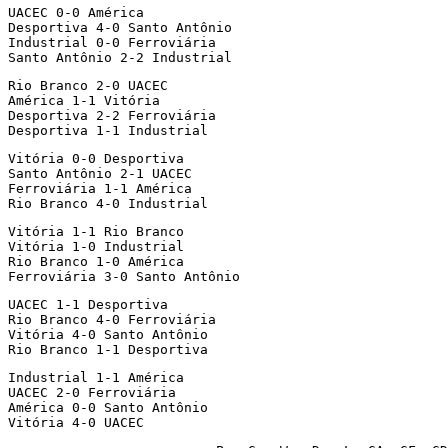
UACEC 0-0 América

Desportiva 4-0 Santo Antônio

Industrial 0-0 Ferroviária

Santo Antônio 2-2 Industrial
Rio Branco 2-0 UACEC

América 1-1 Vitória

Desportiva 2-2 Ferroviária

Desportiva 1-1 Industrial
Vitória 0-0 Desportiva

Santo Antônio 2-1 UACEC

Ferroviária 1-1 América

Rio Branco 4-0 Industrial
Vitória 1-1 Rio Branco

Vitória 1-0 Industrial

Rio Branco 1-0 América

Ferroviária 3-0 Santo Antônio
UACEC 1-1 Desportiva

Rio Branco 4-0 Ferroviária

Vitória 4-0 Santo Antônio

Rio Branco 1-1 Desportiva
Industrial 1-1 América

UACEC 2-0 Ferroviária

América 0-0 Santo Antônio

Vitória 4-0 UACEC