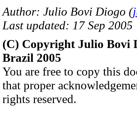
Author: Julio Bovi Diogo (
Last updated: 17 Sep 2005
(C) Copyright Julio Bov
Brazil 2005
You are free to copy this d
that proper acknowledgement
rights reserved.