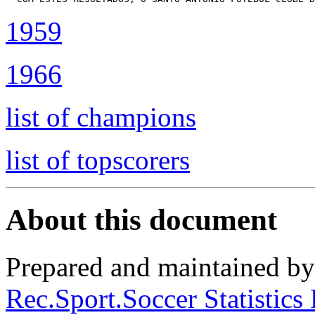
1959
1966
list of champions
list of topscorers
About this document
Prepared and maintained b
Rec.Sport.Soccer Statistics