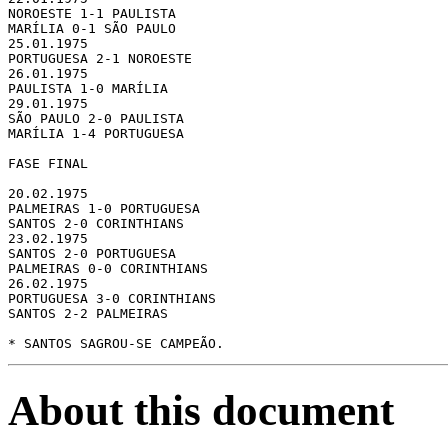
NOROESTE 1-1 PAULISTA

MARÍLIA 0-1 SÃO PAULO

25.01.1975

PORTUGUESA 2-1 NOROESTE

26.01.1975

PAULISTA 1-0 MARÍLIA

29.01.1975

SÃO PAULO 2-0 PAULISTA

MARÍLIA 1-4 PORTUGUESA

FASE FINAL

20.02.1975

PALMEIRAS 1-0 PORTUGUESA

SANTOS 2-0 CORINTHIANS

23.02.1975

SANTOS 2-0 PORTUGUESA

PALMEIRAS 0-0 CORINTHIANS

26.02.1975

PORTUGUESA 3-0 CORINTHIANS

SANTOS 2-2 PALMEIRAS

* SANTOS SAGROU-SE CAMPEÃO.
About this document