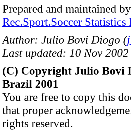
Prepared and maintained b
Rec.Sport.Soccer Statistics
Author: Julio Bovi Diogo (
Last updated: 10 Nov 2002
(C) Copyright Julio Bov
Brazil 2001
You are free to copy this d
that proper acknowledgement
rights reserved.