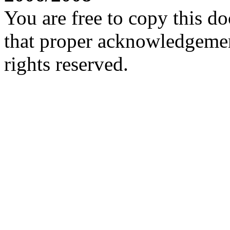
You are free to copy this d
that proper acknowledgement
rights reserved.