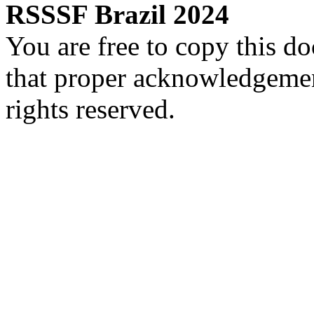
RSSSF Brazil 2024
You are free to copy this d
that proper acknowledgement
rights reserved.