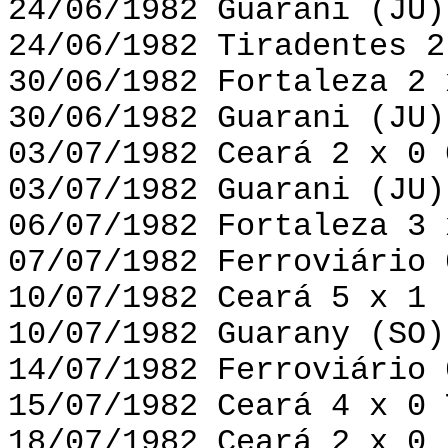
24/06/1982 Guarani (JU)
24/06/1982 Tiradentes 2
30/06/1982 Fortaleza 2 
30/06/1982 Guarani (JU)
03/07/1982 Ceará 2 x 0 
03/07/1982 Guarani (JU)
06/07/1982 Fortaleza 3 
07/07/1982 Ferroviário 
10/07/1982 Ceará 5 x 1 
10/07/1982 Guarany (SO)
14/07/1982 Ferroviário 
15/07/1982 Ceará 4 x 0 
18/07/1982 Ceará 2 x 0 