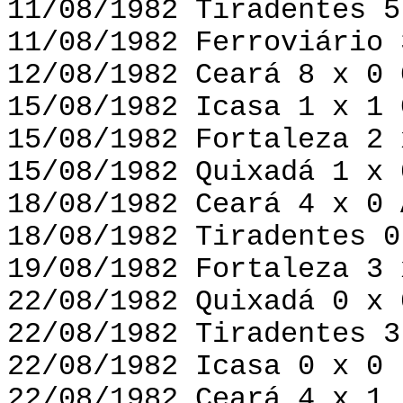
11/08/1982 Tiradentes 5
11/08/1982 Ferroviário 
12/08/1982 Ceará 8 x 0 
15/08/1982 Icasa 1 x 1 
15/08/1982 Fortaleza 2 
15/08/1982 Quixadá 1 x 
18/08/1982 Ceará 4 x 0 
18/08/1982 Tiradentes 0
19/08/1982 Fortaleza 3 
22/08/1982 Quixadá 0 x 
22/08/1982 Tiradentes 3
22/08/1982 Icasa 0 x 0 
22/08/1982 Ceará 4 x 1 