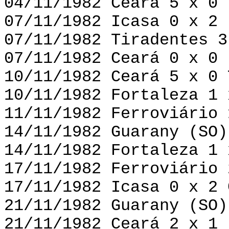
04/11/1982 Ceará 5 x 0 
07/11/1982 Icasa 0 x 2 
07/11/1982 Tiradentes 3
07/11/1982 Ceará 0 x 0 
10/11/1982 Ceará 5 x 0 
10/11/1982 Fortaleza 1 
11/11/1982 Ferroviário 
14/11/1982 Guarany (SO)
14/11/1982 Fortaleza 1 
17/11/1982 Ferroviário 
17/11/1982 Icasa 0 x 2 
21/11/1982 Guarany (SO)
21/11/1982 Ceará 2 x 1 