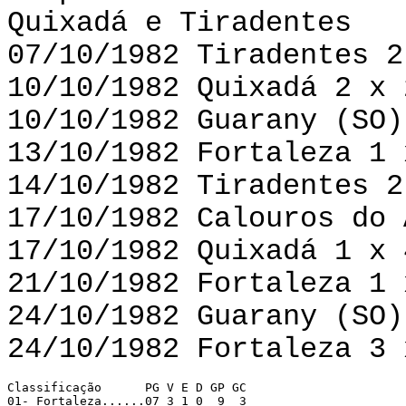
Quixadá e Tiradentes
07/10/1982 Tiradentes 2
10/10/1982 Quixadá 2 x 
10/10/1982 Guarany (SO)
13/10/1982 Fortaleza 1 
14/10/1982 Tiradentes 2
17/10/1982 Calouros do 
17/10/1982 Quixadá 1 x 
21/10/1982 Fortaleza 1 
24/10/1982 Guarany (SO)
24/10/1982 Fortaleza 3 
Classificação 	   PG V E D GP GC 

01- Fortaleza......07 3 1 0  9  3 
