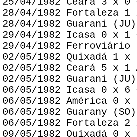
25/04/1982 Ceará 3 x 0 
28/04/1982 Fortaleza 1 
28/04/1982 Guarani (JU)
29/04/1982 Icasa 0 x 1 
29/04/1982 Ferroviário 
02/05/1982 Quixadá 1 x 
02/05/1982 Ceará 5 x 1 
02/05/1982 Guarani (JU)
06/05/1982 Icasa 0 x 6 
06/05/1982 América 0 x 
06/05/1982 Guarany (SO)
06/05/1982 Fortaleza 2 
09/05/1982 Quixadá 0 x 