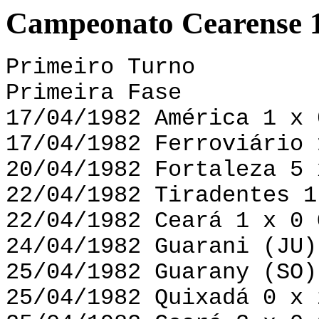
Campeonato Cearense 
Primeiro Turno
Primeira Fase
17/04/1982 América 1 x 
17/04/1982 Ferroviário 
20/04/1982 Fortaleza 5 
22/04/1982 Tiradentes 1
22/04/1982 Ceará 1 x 0 
24/04/1982 Guarani (JU)
25/04/1982 Guarany (SO)
25/04/1982 Quixadá 0 x 