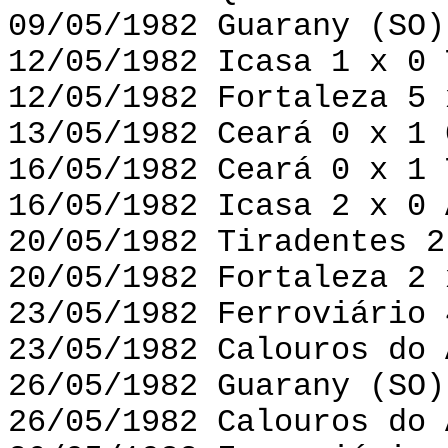
09/05/1982 Guarany (SO)
12/05/1982 Icasa 1 x 0 
12/05/1982 Fortaleza 5 
13/05/1982 Ceará 0 x 1 
16/05/1982 Ceará 0 x 1 
16/05/1982 Icasa 2 x 0 
20/05/1982 Tiradentes 2
20/05/1982 Fortaleza 2 
23/05/1982 Ferroviário 
23/05/1982 Calouros do 
26/05/1982 Guarany (SO)
26/05/1982 Calouros do 