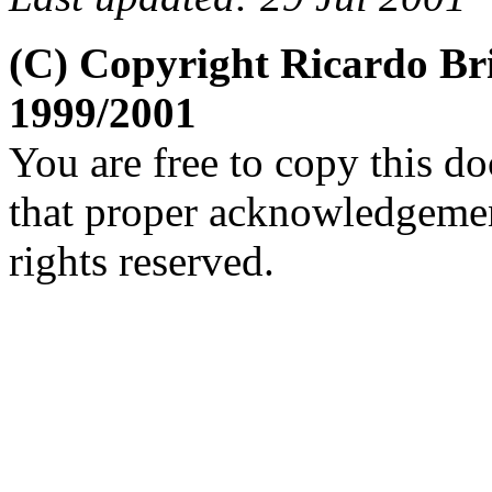
(C) Copyright Ricardo Br
1999/2001
You are free to copy this d
that proper acknowledgement
rights reserved.