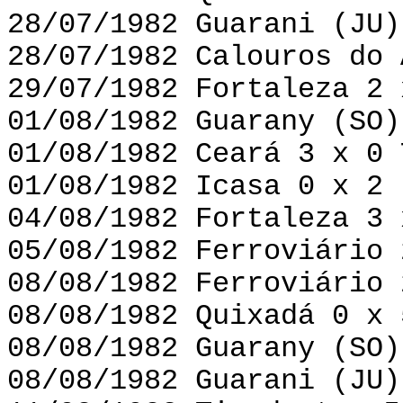
28/07/1982 Guarani (JU)
28/07/1982 Calouros do 
29/07/1982 Fortaleza 2 
01/08/1982 Guarany (SO)
01/08/1982 Ceará 3 x 0 
01/08/1982 Icasa 0 x 2 
04/08/1982 Fortaleza 3 
05/08/1982 Ferroviário 
08/08/1982 Ferroviário 
08/08/1982 Quixadá 0 x 
08/08/1982 Guarany (SO)
08/08/1982 Guarani (JU)