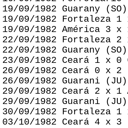
19/09/1982 Guarany (SO)
19/09/1982 Fortaleza 1 
19/09/1982 América 3 x 
22/09/1982 Fortaleza 2 
22/09/1982 Guarany (SO)
23/09/1982 Ceará 1 x 0 
26/09/1982 Ceará 0 x 2 
26/09/1982 Guarani (JU)
29/09/1982 Ceará 2 x 1 
29/09/1982 Guarani (JU)
30/09/1982 Fortaleza 1 
03/10/1982 Ceará 4 x 3 