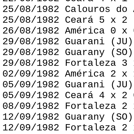
25/08/1982 Calouros do 
25/08/1982 Ceará 5 x 2 
26/08/1982 América 0 x 
29/08/1982 Guarani (JU)
29/08/1982 Guarany (SO)
29/08/1982 Fortaleza 3 
02/09/1982 América 2 x 
05/09/1982 Guarani (JU)
05/09/1982 Ceará 4 x 2 
08/09/1982 Fortaleza 2 
12/09/1982 Guarany (SO)
12/09/1982 Fortaleza 2 