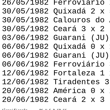
26/05/1982 Ferroviário 
30/05/1982 Quixadá 2 x 
30/05/1982 Calouros do 
30/05/1982 Ceará 3 x 2 
03/06/1982 Guarani (JU)
06/06/1982 Quixadá 0 x 
06/06/1982 Guarani (JU)
06/06/1982 Ferroviário 
12/06/1982 Fortaleza 1 
12/06/1982 Tiradentes 3
20/06/1982 América 0 x 
20/06/1982 Ceará 2 x 3 