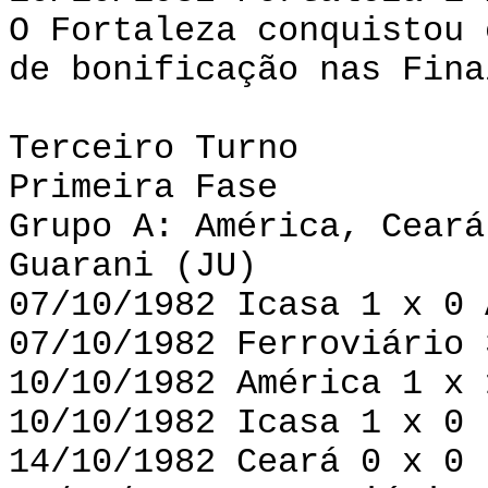
O Fortaleza conquistou 
de bonificação nas Fina
Terceiro Turno
Primeira Fase
Grupo A: América, Ceará
Guarani (JU)
07/10/1982 Icasa 1 x 0 
07/10/1982 Ferroviário 
10/10/1982 América 1 x 
10/10/1982 Icasa 1 x 0 
14/10/1982 Ceará 0 x 0 