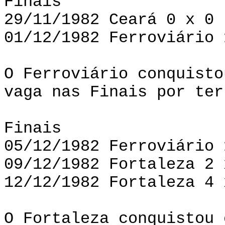
Finais
29/11/1982 Ceará 0 x 0 
01/12/1982 Ferroviário 
O Ferroviário conquisto
vaga nas Finais por ter
Finais
05/12/1982 Ferroviário 
09/12/1982 Fortaleza 2 
12/12/1982 Fortaleza 4 
O Fortaleza conquistou 