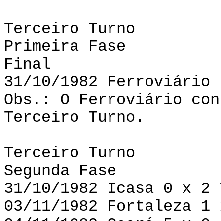
Terceiro Turno
Primeira Fase
Final
31/10/1982 Ferroviário 
Obs.: O Ferroviário con
Terceiro Turno.
Terceiro Turno
Segunda Fase
31/10/1982 Icasa 0 x 2 
03/11/1982 Fortaleza 1 