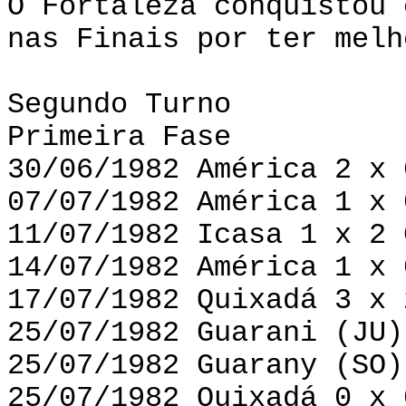
O Fortaleza conquistou 
nas Finais por ter melh
Segundo Turno
Primeira Fase
30/06/1982 América 2 x 
07/07/1982 América 1 x 
11/07/1982 Icasa 1 x 2 
14/07/1982 América 1 x 
17/07/1982 Quixadá 3 x 
25/07/1982 Guarani (JU)
25/07/1982 Guarany (SO)
25/07/1982 Quixadá 0 x 