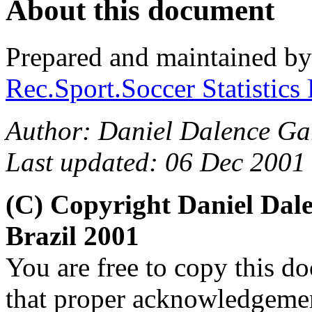
About this document
Prepared and maintained b
Rec.Sport.Soccer Statistics
Author: Daniel Dalence Gar
Last updated: 06 Dec 2001
(C) Copyright Daniel Da
Brazil 2001
You are free to copy this d
that proper acknowledgement