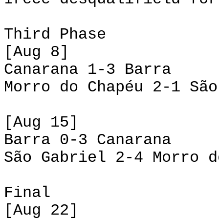
Third Phase
[Aug 8]
Canarana 1-3 Barra
Morro do Chapéu 2-1 São
[Aug 15]
Barra 0-3 Canarana
São Gabriel 2-4 Morro d
Final
[Aug 22]