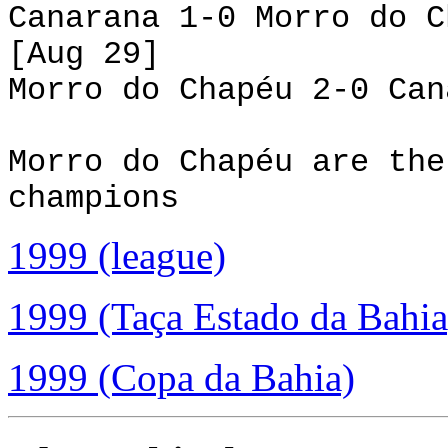
Canarana 1-0 Morro do C
[Aug 29]
Morro do Chapéu 2-0 Can
Morro do Chapéu are the
champions
1999 (league)
1999 (Taça Estado da Bahia
1999 (Copa da Bahia)