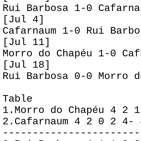
Rui Barbosa 1-0 Cafarna
[Jul 4]
Cafarnaum 1-0 Rui Barbo
[Jul 11]
Morro do Chapéu 1-0 Caf
[Jul 18]
Rui Barbosa 0-0 Morro d
Table
1.Morro do Chapéu 4 2 1
2.Cafarnaum 4 2 0 2 4- 
-----------------------