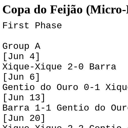
Copa do Feijão (Micro-
First Phase
Group A
[Jun 4]
Xique-Xique 2-0 Barra
[Jun 6]
Gentio do Ouro 0-1 Xiqu
[Jun 13]
Barra 1-1 Gentio do Our
[Jun 20]