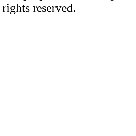
rights reserved.