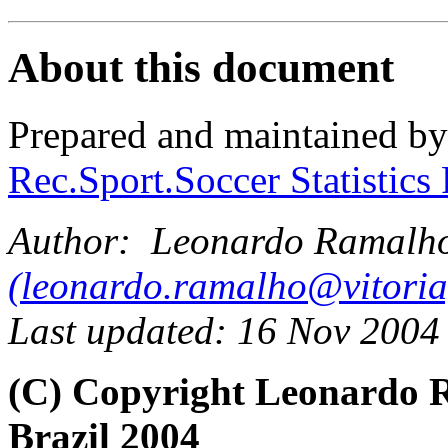
About this document
Prepared and maintained b
Rec.Sport.Soccer Statistics
Author: Leonardo Ramalh
(
leonardo.ramalho@vitoria
Last updated: 16 Nov 2004
(C) Copyright Leonardo
Brazil 2004