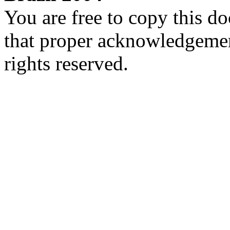
You are free to copy this d
that proper acknowledgement
rights reserved.