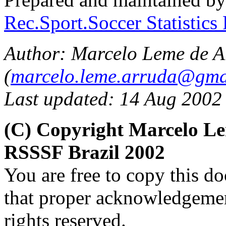
Rec.Sport.Soccer Statistics
Author: Marcelo Leme de A
(
marcelo.leme.arruda@gma
Last updated: 14 Aug 2002
(C) Copyright Marcelo L
RSSSF Brazil 2002
You are free to copy this d
that proper acknowledgement
rights reserved.