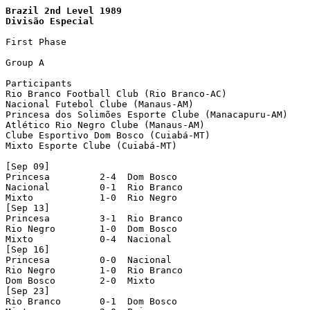
Brazil 2nd Level 1989
