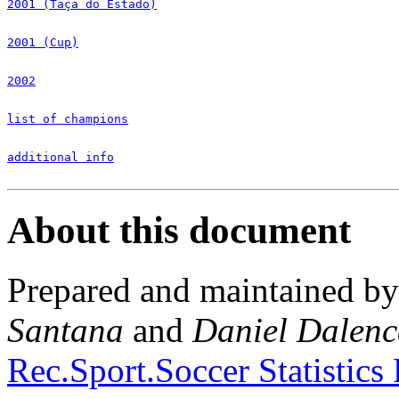
2001 (Taça do Estado)
2001 (Cup)
2002
list of champions
additional info
About this document
Prepared and maintained b
Santana
and
Daniel Dalenc
Rec.Sport.Soccer Statistics