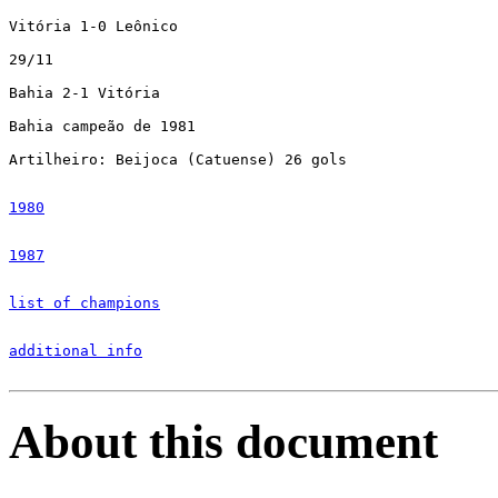
Vitória 1-0 Leônico

29/11

Bahia 2-1 Vitória

Bahia campeão de 1981

1980
1987
list of champions
additional info
About this document