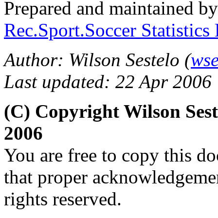
Prepared and maintained b
Rec.Sport.Soccer Statistics
Author: Wilson Sestelo (
wse
Last updated: 22 Apr 2006
(C) Copyright Wilson Ses
2006
You are free to copy this d
that proper acknowledgement
rights reserved.