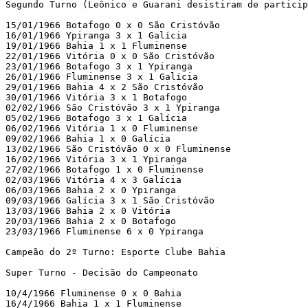
Segundo Turno (Leônico e Guarani desistiram de particip
15/01/1966 Botafogo 0 x 0 São Cristóvão  

16/01/1966 Ypiranga 3 x 1 Galícia  

19/01/1966 Bahia 1 x 1 Fluminense  

22/01/1966 Vitória 0 x 0 São Cristóvão  

23/01/1966 Botafogo 3 x 1 Ypiranga  

26/01/1966 Fluminense 3 x 1 Galícia  

29/01/1966 Bahia 4 x 2 São Cristóvão  

30/01/1966 Vitória 3 x 1 Botafogo  

02/02/1966 São Cristóvão 3 x 1 Ypiranga  

05/02/1966 Botafogo 3 x 1 Galícia  

06/02/1966 Vitória 1 x 0 Fluminense  

09/02/1966 Bahia 1 x 0 Galícia  

13/02/1966 São Cristóvão 0 x 0 Fluminense  

16/02/1966 Vitória 3 x 1 Ypiranga  

27/02/1966 Botafogo 1 x 0 Fluminense  

02/03/1966 Vitória 4 x 3 Galícia  

06/03/1966 Bahia 2 x 0 Ypiranga  

09/03/1966 Galícia 3 x 1 São Cristóvão  

13/03/1966 Bahia 2 x 0 Vitória  

20/03/1966 Bahia 2 x 0 Botafogo  

23/03/1966 Fluminense 6 x 0 Ypiranga  

Campeão do 2º Turno: Esporte Clube Bahia  

Super Turno - Decisão do Campeonato  

10/4/1966 Fluminense 0 x 0 Bahia  

16/4/1966 Bahia 1 x 1 Fluminense  
