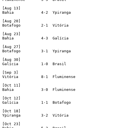
[Aug 13]

Bahia            4-2  Ypiranga

[Aug 20]

Botafogo         2-1  Vitória

[Aug 23]

Bahia            4-3  Galícia

[Aug 27]

Botafogo         3-1  Ypiranga

[Aug 30]

Galícia          1-0  Brasil

[Sep 3]

Vitória          8-1  Fluminense

[Oct 11]

Bahia            3-0  Fluminense

[Oct 12]

Galícia          1-1  Botafogo

[Oct 18]

Ypiranga         3-2  Vitória

[Oct 23]
