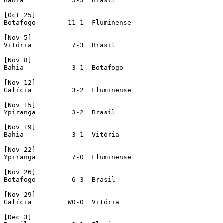
Bahia            5-3  Brasil

[Oct 25]

Botafogo        11-1  Fluminense

[Nov 5]

Vitória          7-3  Brasil

[Nov 8]

Bahia            3-1  Botafogo

[Nov 12]

Galícia          3-2  Fluminense

[Nov 15]

Ypiranga         3-2  Brasil

[Nov 19]

Bahia            3-1  Vitória

[Nov 22]

Ypiranga         7-0  Fluminense

[Nov 26]

Botafogo         6-3  Brasil

[Nov 29]

Galícia         W0-0  Vitória

[Dec 3]
