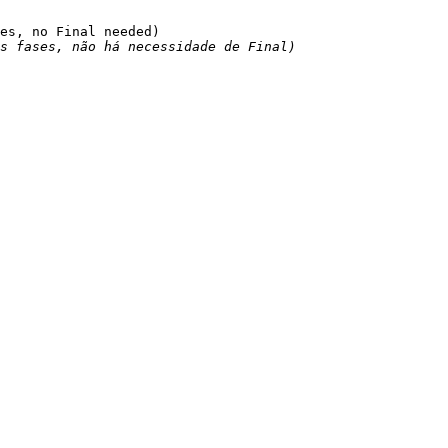
s fases, não há necessidade de Final)