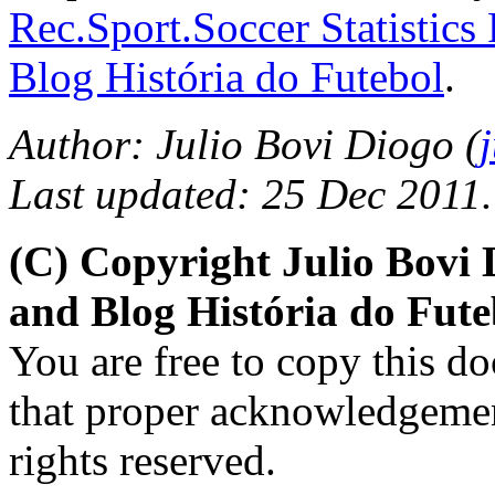
Rec.Sport.Soccer Statistics
Blog História do Futebol
.
Author: Julio Bovi Diogo (
Last updated: 25 Dec 2011.
(C) Copyright Julio Bovi
and Blog História do Fute
You are free to copy this d
that proper acknowledgement
rights reserved.