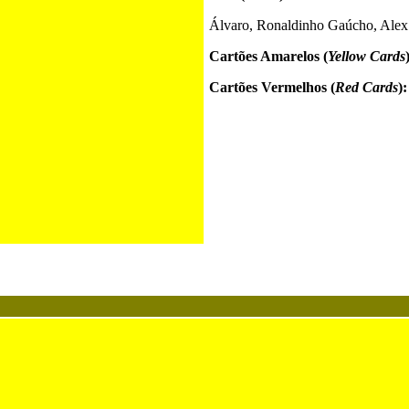
Álvaro, Ronaldinho Gaúcho, Alex
Cartões Amarelos (
Yellow Cards
Cartões Vermelhos (
Red Cards
):