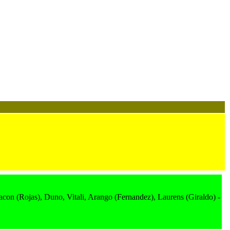
acon (Rojas), Duno, Vitali, Arango (Fernandez), Laurens (Giraldo) -