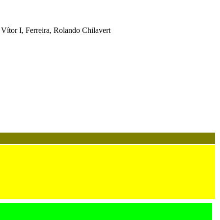
Vítor I, Ferreira, Rolando Chilavert