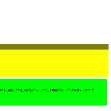
o (Caballero), Jacquet - Garay, Olmedo, Chilavert - Ferreira,