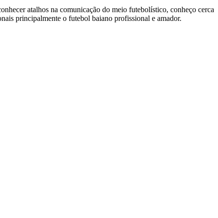
 conhecer atalhos na comunicação do meio futebolístico, conheço cerca
nais principalmente o futebol baiano profissional e amador.