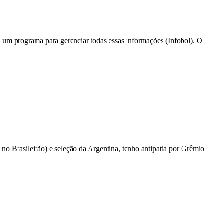
iei um programa para gerenciar todas essas informações (Infobol). O
no Brasileirão) e seleção da Argentina, tenho antipatia por Grêmio