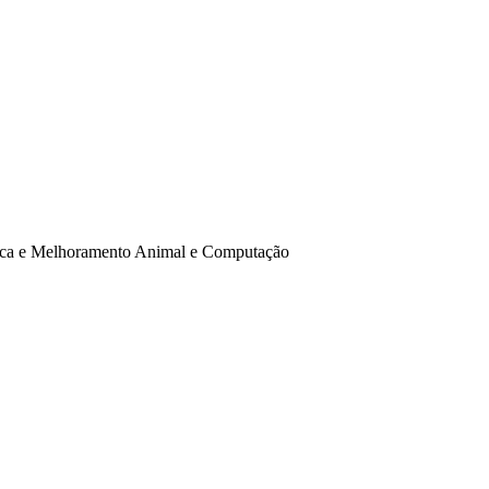
ética e Melhoramento Animal e Computação