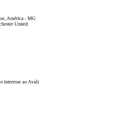
se, América - MG
hester United
o interesse ao Avaí)