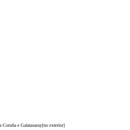
 Coruña e Galatasaray[no exterior]