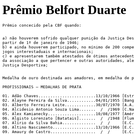
Prêmio Belfort Duarte
Prêmio concecido pela CBF quando:

a) não houverem sofrido qualquer punição da Justiça Des
partir de 1º de janeiro de 1946;

b) e ainda houverem participado, no mínimo de 200 compe
jogos interestaduais e internacionais;

c) e apresentarem também atestados de ótimos antecedent
da associação a que pertencer e outras autoridades, ale
Justiça Desportiva;