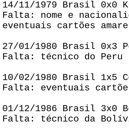
14/11/1979 Brasil 0x0 K
Falta: nome e nacionali
eventuais cartões amare
27/01/1980 Brasil 0x3 P
Falta: técnico do Peru
10/02/1980 Brasil 1x5 C
Falta: eventuais cartõe
01/12/1986 Brasil 3x0 B
Falta: técnico da Bolív