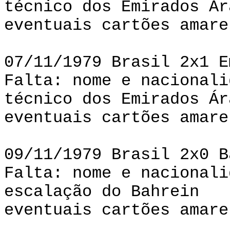
técnico dos Emirados Ár
eventuais cartões amare
07/11/1979 Brasil 2x1 E
Falta: nome e nacionali
técnico dos Emirados Ár
eventuais cartões amare
09/11/1979 Brasil 2x0 B
Falta: nome e nacionali
escalação do Bahrein
eventuais cartões amare