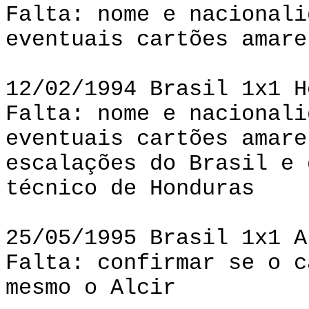
Falta: nome e nacionali
eventuais cartões amare
12/02/1994 Brasil 1x1 H
Falta: nome e nacionali
eventuais cartões amare
escalações do Brasil e 
técnico de Honduras
25/05/1995 Brasil 1x1 A
Falta: confirmar se o c
mesmo o Alcir