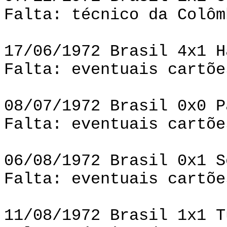
Falta: técnico da Colôm
17/06/1972 Brasil 4x1 H
Falta: eventuais cartõe
08/07/1972 Brasil 0x0 P
Falta: eventuais cartõe
06/08/1972 Brasil 0x1 S
Falta: eventuais cartõe
11/08/1972 Brasil 1x1 T