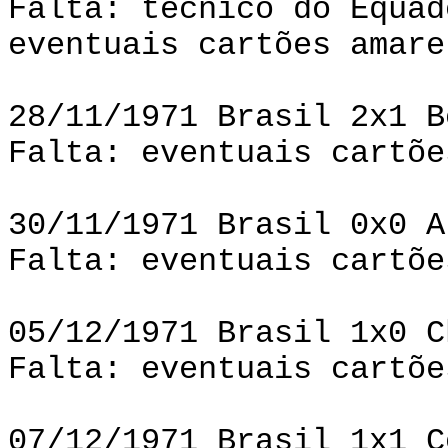
Falta: técnico do Equad
eventuais cartões amare
28/11/1971 Brasil 2x1 B
Falta: eventuais cartõe
30/11/1971 Brasil 0x0 A
Falta: eventuais cartõe
05/12/1971 Brasil 1x0 C
Falta: eventuais cartõe
07/12/1971 Brasil 1x1 C