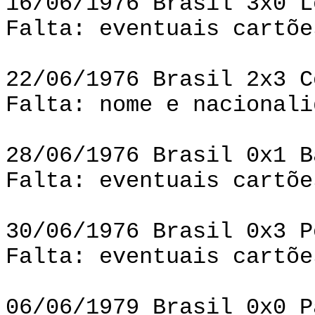
16/06/1976 Brasil 3x0 L
Falta: eventuais cartõe
22/06/1976 Brasil 2x3 C
Falta: nome e nacionali
28/06/1976 Brasil 0x1 B
Falta: eventuais cartõe
30/06/1976 Brasil 0x3 P
Falta: eventuais cartõe
06/06/1979 Brasil 0x0 P