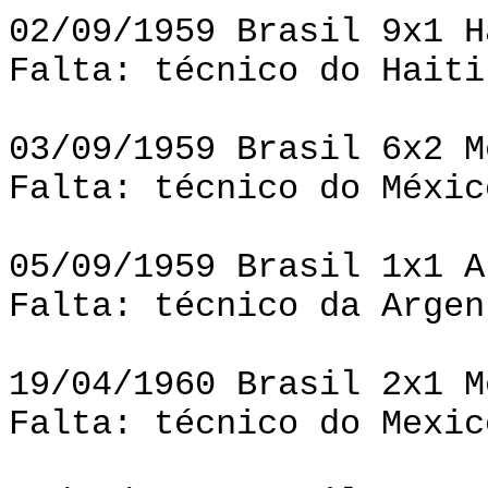
02/09/1959 Brasil 9x1 H
Falta: técnico do Haiti
03/09/1959 Brasil 6x2 M
Falta: técnico do Méxic
05/09/1959 Brasil 1x1 A
Falta: técnico da Argen
19/04/1960 Brasil 2x1 M
Falta: técnico do Mexic