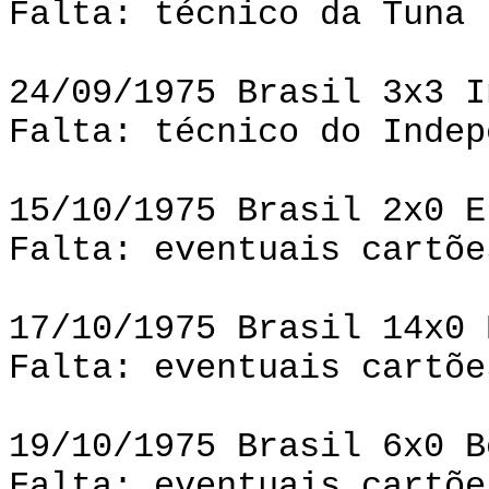
Falta: técnico da Tuna 
24/09/1975 Brasil 3x3 I
Falta: técnico do Indep
15/10/1975 Brasil 2x0 E
Falta: eventuais cartõe
17/10/1975 Brasil 14x0 
Falta: eventuais cartõe
19/10/1975 Brasil 6x0 B
Falta: eventuais cartõe