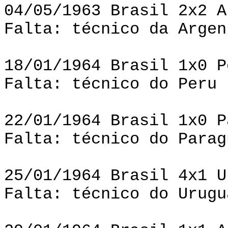
04/05/1963 Brasil 2x2 A
Falta: técnico da Argen
18/01/1964 Brasil 1x0 P
Falta: técnico do Peru
22/01/1964 Brasil 1x0 P
Falta: técnico do Parag
25/01/1964 Brasil 4x1 U
Falta: técnico do Urugu