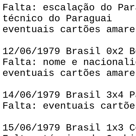
Falta: escalação do Par
técnico do Paraguai
eventuais cartões amare
12/06/1979 Brasil 0x2 B
Falta: nome e nacionali
eventuais cartões amare
14/06/1979 Brasil 3x4 P
Falta: eventuais cartõe
15/06/1979 Brasil 1x3 C