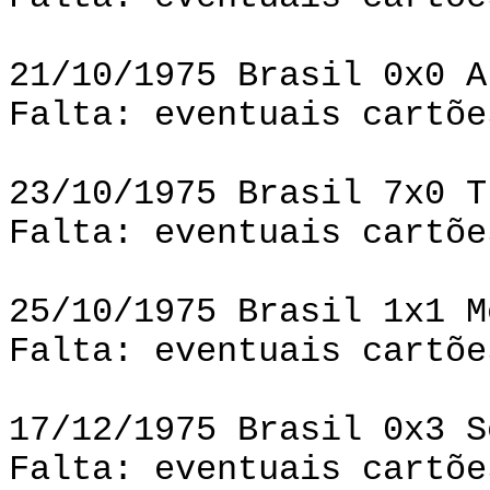
21/10/1975 Brasil 0x0 A
Falta: eventuais cartõe
23/10/1975 Brasil 7x0 T
Falta: eventuais cartõe
25/10/1975 Brasil 1x1 M
Falta: eventuais cartõe
17/12/1975 Brasil 0x3 S
Falta: eventuais cartõe