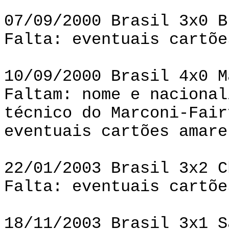
07/09/2000 Brasil 3x0 B
Falta: eventuais cartõe
10/09/2000 Brasil 4x0 M
Faltam: nome e nacional
técnico do Marconi-Fair
eventuais cartões amare
22/01/2003 Brasil 3x2 C
Falta: eventuais cartõe
18/11/2003 Brasil 3x1 S