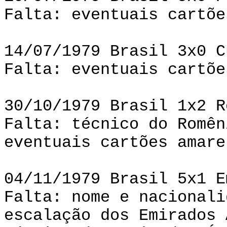
Falta: eventuais cartõe
14/07/1979 Brasil 3x0 C
Falta: eventuais cartõe
30/10/1979 Brasil 1x2 R
Falta: técnico do Romên
eventuais cartões amare
04/11/1979 Brasil 5x1 E
Falta: nome e nacionali
escalação dos Emirados 