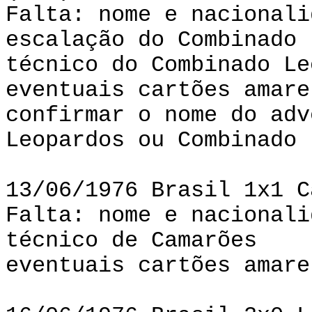
Falta: nome e nacionali
escalação do Combinado 
técnico do Combinado Le
eventuais cartões amare
confirmar o nome do adv
Leopardos ou Combinado 
13/06/1976 Brasil 1x1 C
Falta: nome e nacionali
técnico de Camarões
eventuais cartões amare