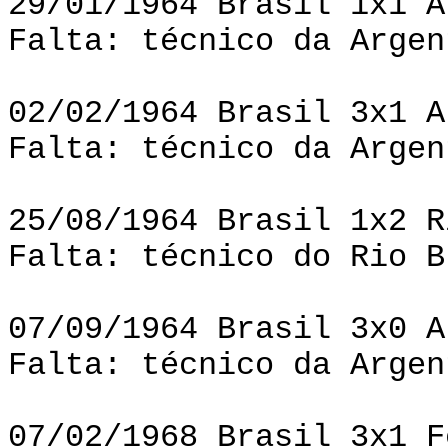
29/01/1964 Brasil 1x1 A
Falta: técnico da Argen
02/02/1964 Brasil 3x1 A
Falta: técnico da Argen
25/08/1964 Brasil 1x2 R
Falta: técnico do Rio B
07/09/1964 Brasil 3x0 A
Falta: técnico da Argen
07/02/1968 Brasil 3x1 F