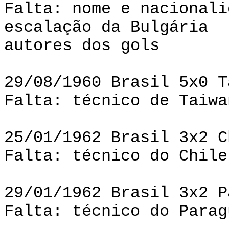
Falta: nome e nacionali
escalação da Bulgária
autores dos gols
29/08/1960 Brasil 5x0 T
Falta: técnico de Taiwa
25/01/1962 Brasil 3x2 C
Falta: técnico do Chile
29/01/1962 Brasil 3x2 P
Falta: técnico do Parag