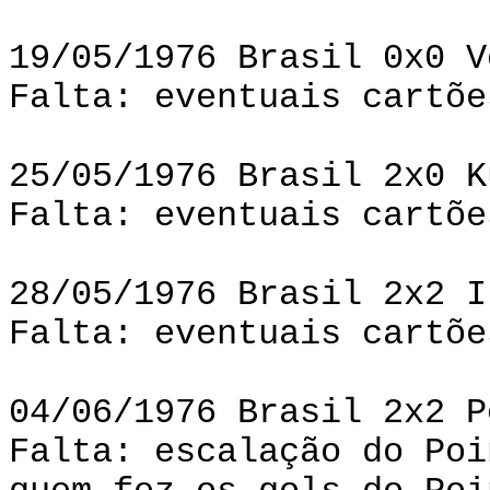
19/05/1976 Brasil 0x0 V
Falta: eventuais cartõe
25/05/1976 Brasil 2x0 K
Falta: eventuais cartõe
28/05/1976 Brasil 2x2 I
Falta: eventuais cartõe
04/06/1976 Brasil 2x2 P
Falta: escalação do Poi