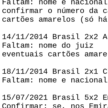
Faltam: nome e nacional
confirmar o número da c
cartões amarelos (só há
14/11/2014 Brasil 2x2 A
Faltam: nome do juiz
eventuais cartões amare
18/11/2014 Brasil 2x1 C
Faltam: nome e nacional
15/07/2021 Brasil 5x2 E
Confirmar: se, nos Emir