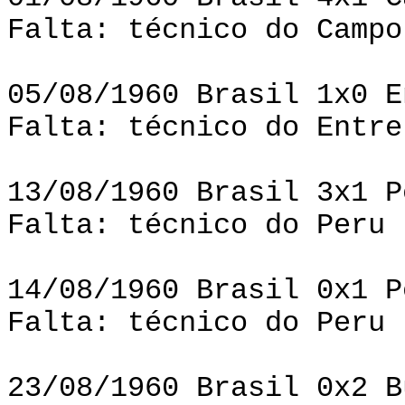
Falta: técnico do Campo
05/08/1960 Brasil 1x0 E
Falta: técnico do Entre
13/08/1960 Brasil 3x1 P
Falta: técnico do Peru
14/08/1960 Brasil 0x1 P
Falta: técnico do Peru
23/08/1960 Brasil 0x2 B