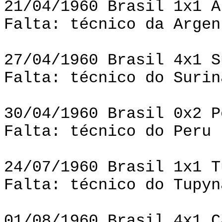
21/04/1960 Brasil 1x1 A
Falta: técnico da Argen
27/04/1960 Brasil 4x1 S
Falta: técnico do Surin
30/04/1960 Brasil 0x2 P
Falta: técnico do Peru
24/07/1960 Brasil 1x1 T
Falta: técnico do Tupyn
01/08/1960 Brasil 4x1 C