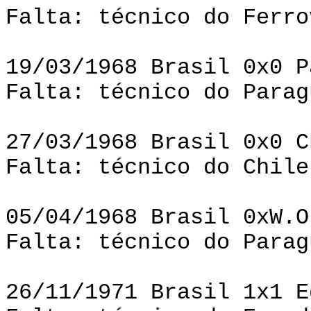
Falta: técnico do Ferro
19/03/1968 Brasil 0x0 P
Falta: técnico do Parag
27/03/1968 Brasil 0x0 C
Falta: técnico do Chile
05/04/1968 Brasil 0xW.O
Falta: técnico do Parag
26/11/1971 Brasil 1x1 E