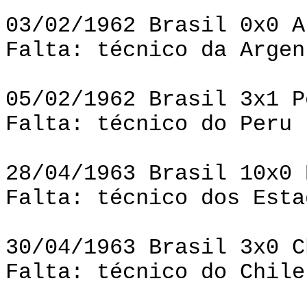
03/02/1962 Brasil 0x0 A
Falta: técnico da Argen
05/02/1962 Brasil 3x1 P
Falta: técnico do Peru
28/04/1963 Brasil 10x0 
Falta: técnico dos Esta
30/04/1963 Brasil 3x0 C
Falta: técnico do Chile