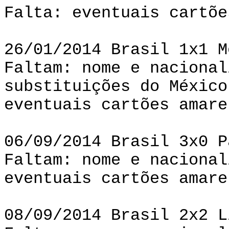
Falta: eventuais cartõe
26/01/2014 Brasil 1x1 M
Faltam: nome e nacional
substituições do México
eventuais cartões amare
06/09/2014 Brasil 3x0 P
Faltam: nome e nacional
eventuais cartões amare
08/09/2014 Brasil 2x2 L