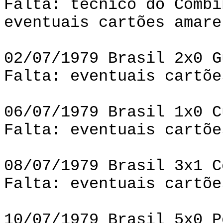
Falta: técnico do Combi
eventuais cartões amare
02/07/1979 Brasil 2x0 G
Falta: eventuais cartõe
06/07/1979 Brasil 1x0 C
Falta: eventuais cartõe
08/07/1979 Brasil 3x1 C
Falta: eventuais cartõe
10/07/1979 Brasil 5x0 P