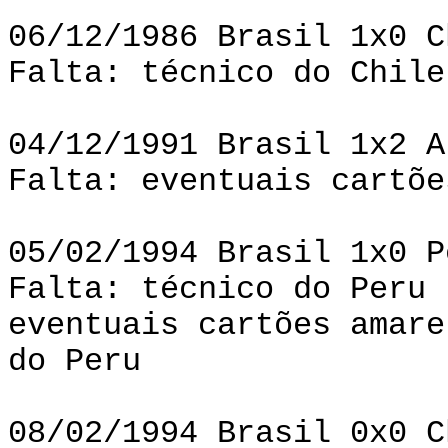
06/12/1986 Brasil 1x0 C
Falta: técnico do Chile
04/12/1991 Brasil 1x2 A
Falta: eventuais cartõe
05/02/1994 Brasil 1x0 P
Falta: técnico do Peru
eventuais cartões amare
do Peru
08/02/1994 Brasil 0x0 C