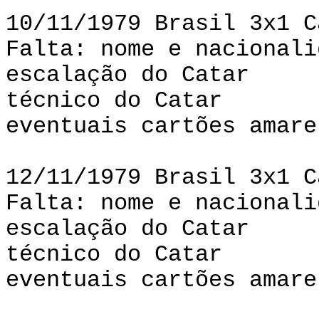
10/11/1979 Brasil 3x1 C
Falta: nome e nacionali
escalação do Catar
técnico do Catar
eventuais cartões amare
12/11/1979 Brasil 3x1 C
Falta: nome e nacionali
escalação do Catar
técnico do Catar
eventuais cartões amare